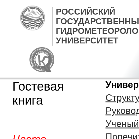
РОССИЙСКИЙ
ГОСУДАРСТВЕННЫ
ГИДРОМЕТЕОРОЛО
УНИВЕРСИТЕТ
Гостевая
Универ
Структ
книга
Руково
Ученый
Попечи
Часто