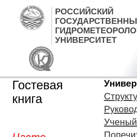
РОССИЙСКИЙ
ГОСУДАРСТВЕННЫ
ГИДРОМЕТЕОРОЛО
УНИВЕРСИТЕТ
Гостевая
Универ
Структ
книга
Руково
Ученый
Попечи
Часто