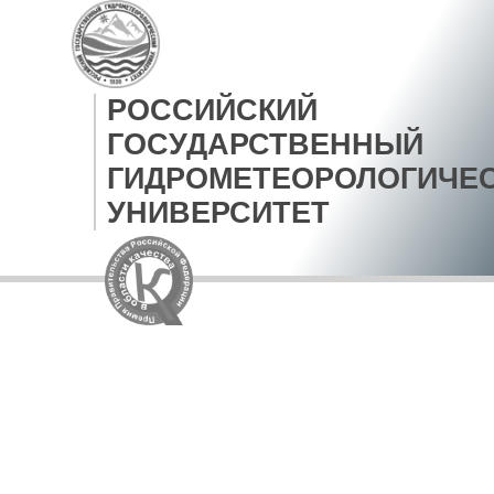
РОССИЙСКИЙ
ГОСУДАРСТВЕННЫЙ
ГИДРОМЕТЕОРОЛОГИЧЕ
УНИВЕРСИТЕТ